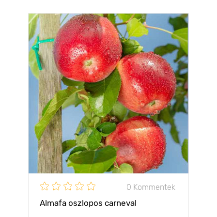
0 Kommentek
Almafa oszlopos carneval