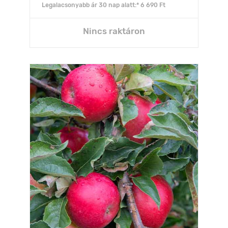
Legalacsonyabb ár 30 nap alatt:* 6 690 Ft
Nincs raktáron