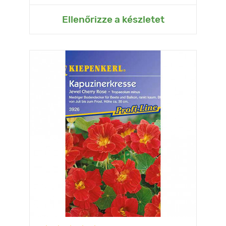
Ellenőrizze a készletet