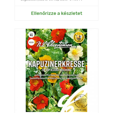
Ellenőrizze a készletet