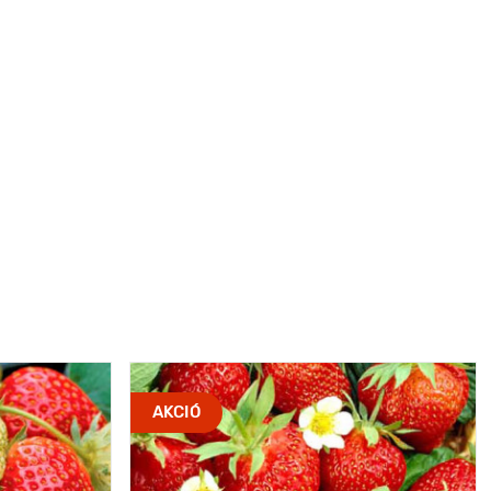
AKCIÓ