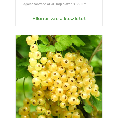
Legalacsonyabb ár 30 nap alatt:* 8 580 Ft
Ellenőrizze a készletet