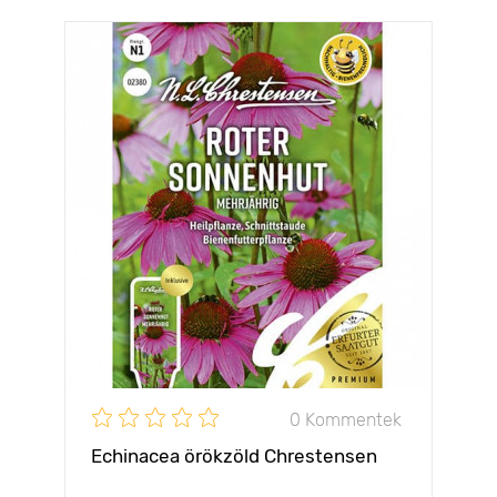
0 Kommentek
Echinacea örökzöld Chrestensen