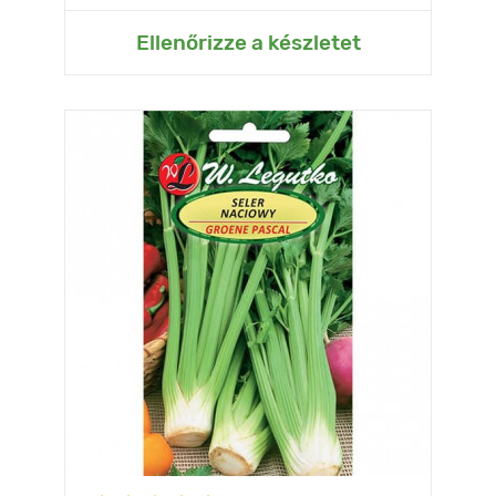
Ellenőrizze a készletet