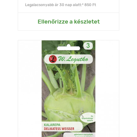
Legalacsonyabb ár 30 nap alatt:* 850 Ft
Ellenőrizze a készletet