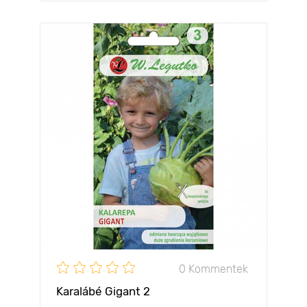
0 Kommentek
Karalábé Gigant 2