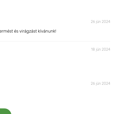
26 jún 2024
ermést és virágzást kívánunk!
18 jún 2024
26 jún 2024