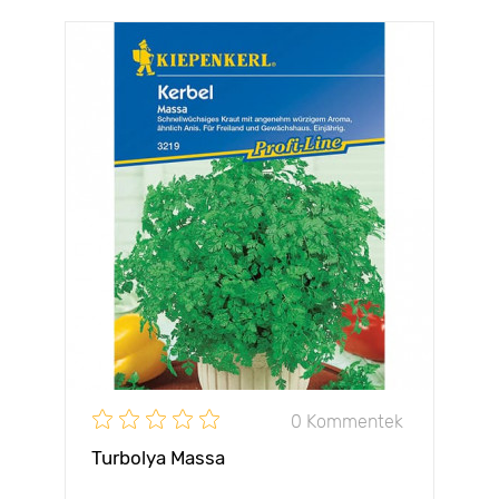
0 Kommentek
Turbolya Massa