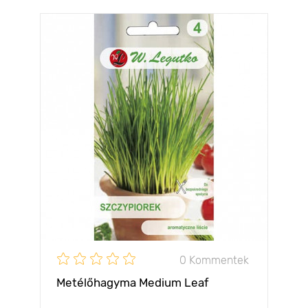
0 Kommentek
Metélőhagyma Medium Leaf