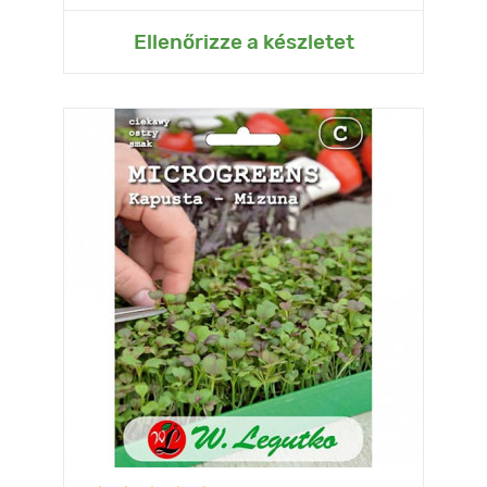
Ellenőrizze a készletet