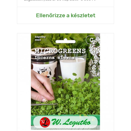
Ellenőrizze a készletet