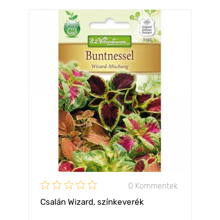
0 Kommentek
Csalán Wizard, színkeverék