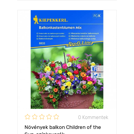
0 Kommentek
Növények balkon Children of the