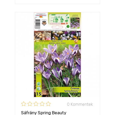
0 Kommentek
Sáfrány Spring Beauty