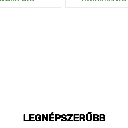
LEGNÉPSZERŰBB