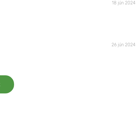
18 jún 2024
26 jún 2024
t