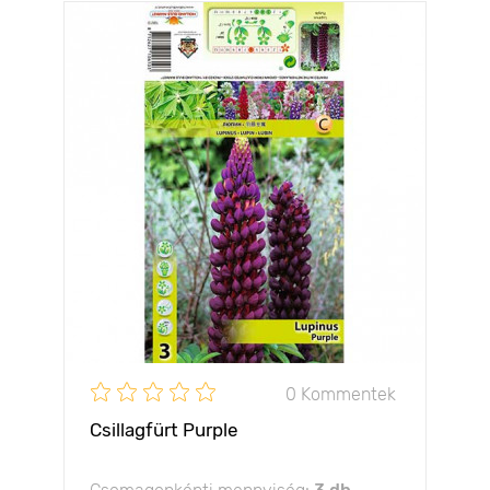
0 Kommentek
Csillagfürt Purple