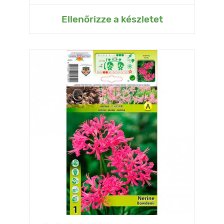
Ellenőrizze a készletet