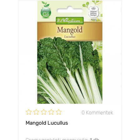
0 Kommentek
Mangold Lucullus