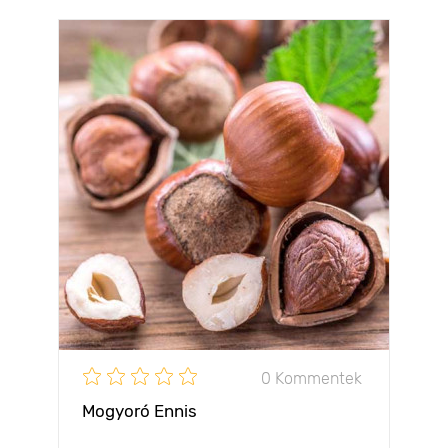
0 Kommentek
Mogyoró Ennis