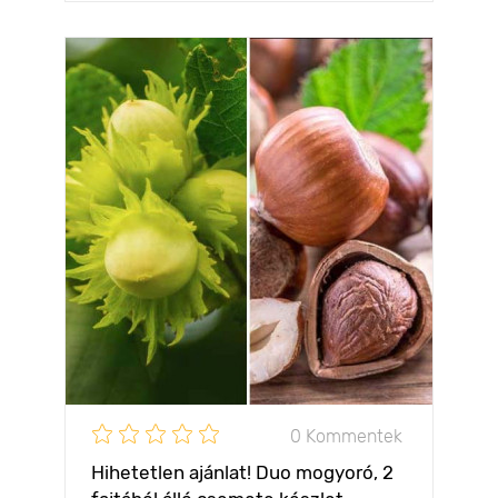
0 Kommentek
Hihetetlen ajánlat! Duo mogyoró, 2