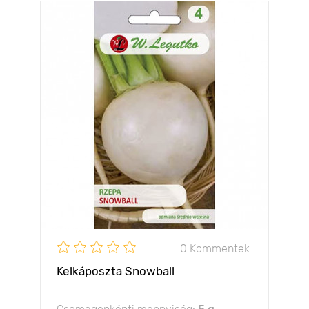
0 Kommentek
Kelkáposzta Snowball