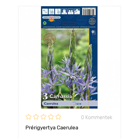
0 Kommentek
Prérigyertya Caerulea