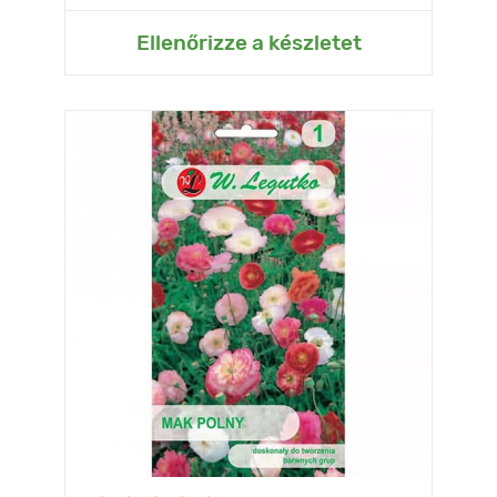
Ellenőrizze a készletet