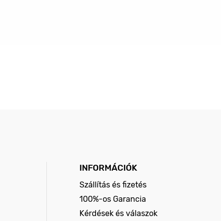
INFORMÁCIÓK
Szállítás és fizetés
100%-os Garancia
Kérdések és válaszok