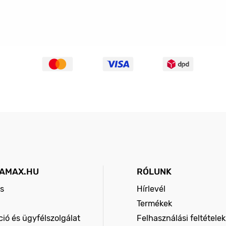
AMAX.HU
RÓLUNK
s
Hírlevél
Termékek
ió és ügyfélszolgálat
Felhasználási feltételek