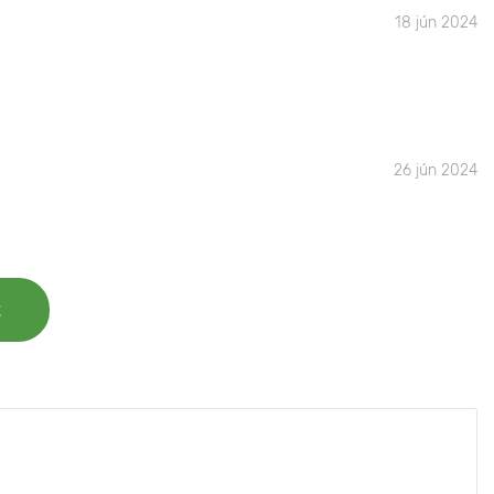
18 jún 2024
26 jún 2024
t