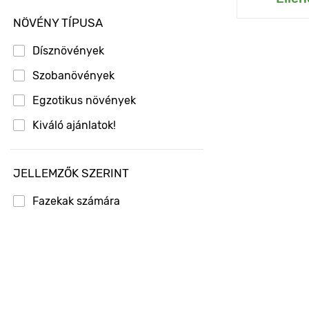
NÖVÉNY TÍPUSA
Dísznövények
Szobanövények
Egzotikus növények
Kiváló ajánlatok!
JELLEMZŐK SZERINT
Fazekak számára