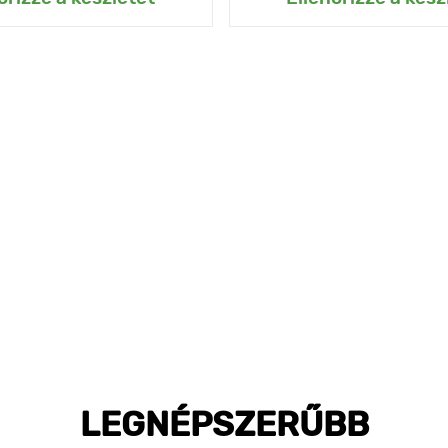
LEGNÉPSZERŰBB