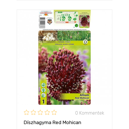
0 Kommentek
Díszhagyma Red Mohican