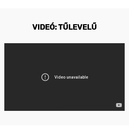
VIDEÓ: TŰLEVELŰ