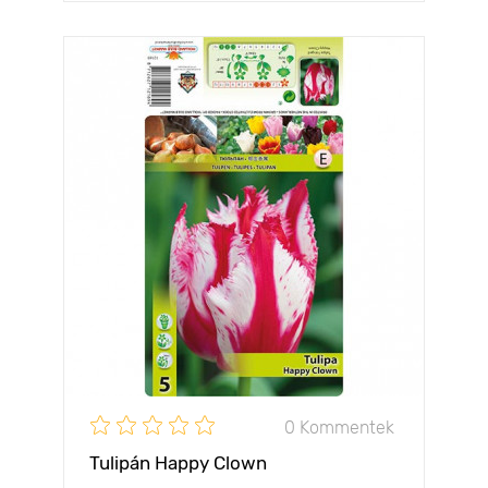
0 Kommentek
Tulipán Happy Clown