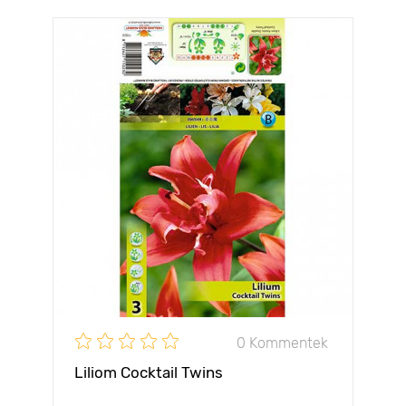
0 Kommentek
Liliom Cocktail Twins