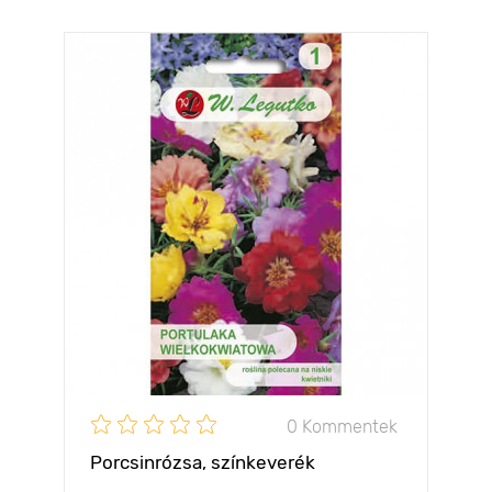
0 Kommentek
Porcsinrózsa, színkeverék