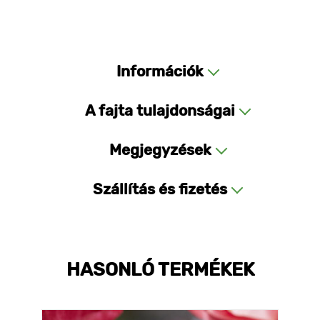
Információk
A fajta tulajdonságai
Megjegyzések
Szállítás és fizetés
HASONLÓ TERMÉKEK