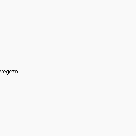
 végezni