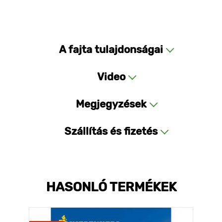
A fajta tulajdonságai
Video
Megjegyzések
Szállítás és fizetés
HASONLÓ TERMÉKEK