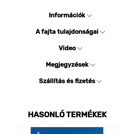
Információk
A fajta tulajdonságai
Video
Megjegyzések
Szállítás és fizetés
HASONLÓ TERMÉKEK