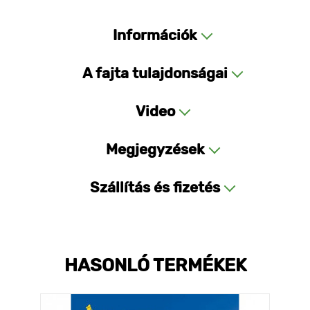
Információk
A fajta tulajdonságai
Video
Megjegyzések
Szállítás és fizetés
HASONLÓ TERMÉKEK