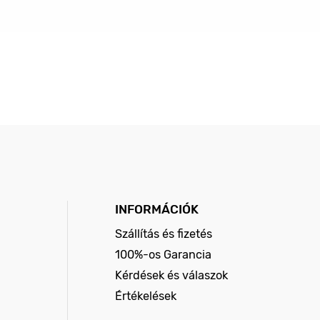
INFORMÁCIÓK
Szállítás és fizetés
100%-os Garancia
Kérdések és válaszok
Értékelések