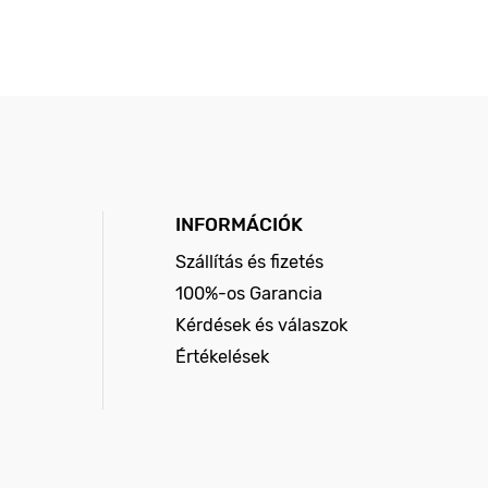
INFORMÁCIÓK
Szállítás és fizetés
100%-os Garancia
Kérdések és válaszok
Értékelések