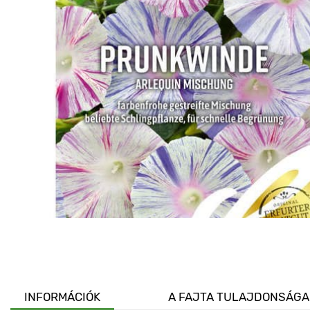
INFORMÁCIÓK
A FAJTA TULAJDONSÁGA