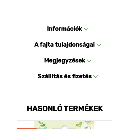
Információk
A fajta tulajdonságai
Megjegyzések
Szállítás és fizetés
HASONLÓ TERMÉKEK