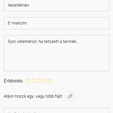
Értékelés
Adjon hozzá egy, vagy több fájlt