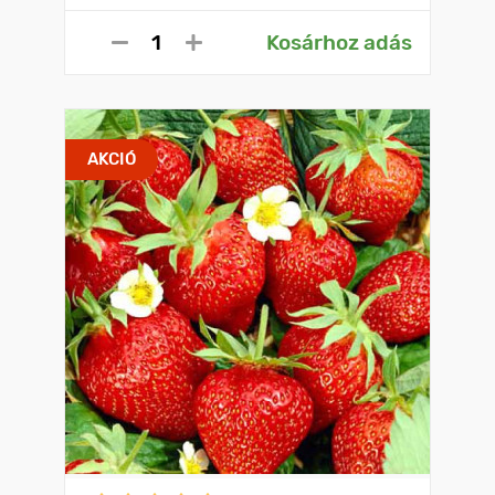
Kosárhoz adás
AKCIÓ