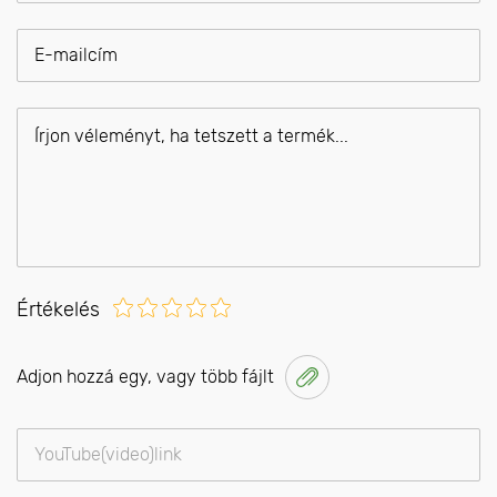
Értékelés
Adjon hozzá egy, vagy több fájlt