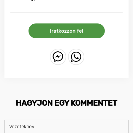
Iratkozzon fel
HAGYJON EGY KOMMENTET