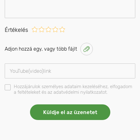
Értékelés
Adjon hozzá egy, vagy több fájlt
Hozzájárulok személyes adataim kezeléséhez, elfogadom
a feltételeket és az adatvédelmi nyilatkozatot.