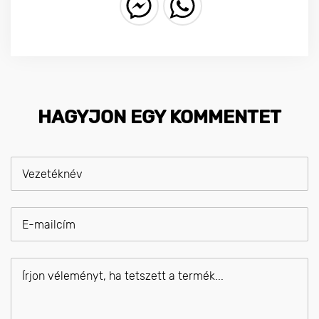
HAGYJON EGY KOMMENTET