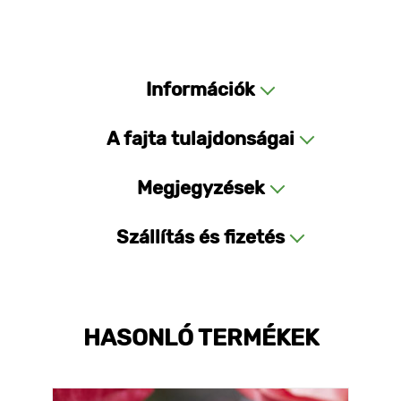
Információk
A fajta tulajdonságai
Megjegyzések
Szállítás és fizetés
HASONLÓ TERMÉKEK