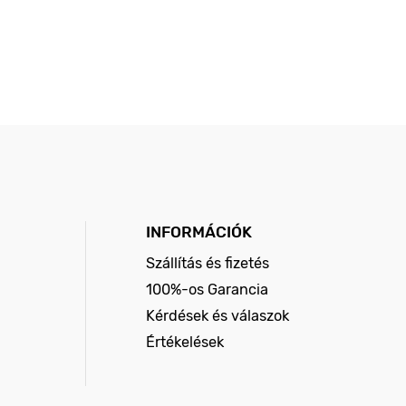
INFORMÁCIÓK
Szállítás és fizetés
100%-os Garancia
Kérdések és válaszok
Értékelések