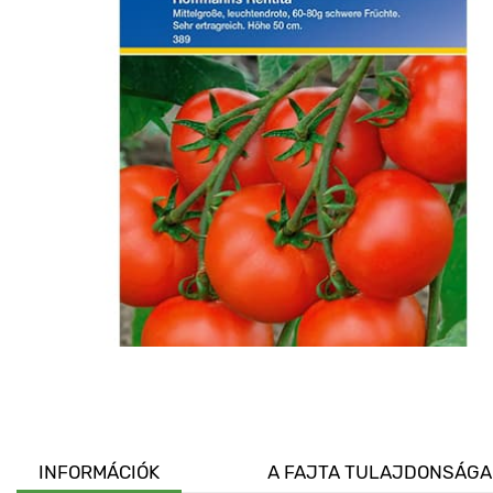
INFORMÁCIÓK
A FAJTA TULAJDONSÁGA