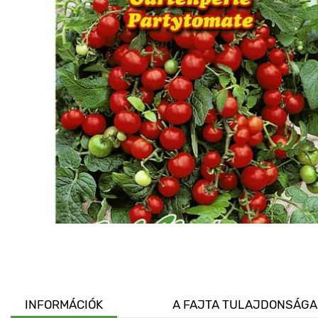
INFORMÁCIÓK
A FAJTA TULAJDONSÁGA