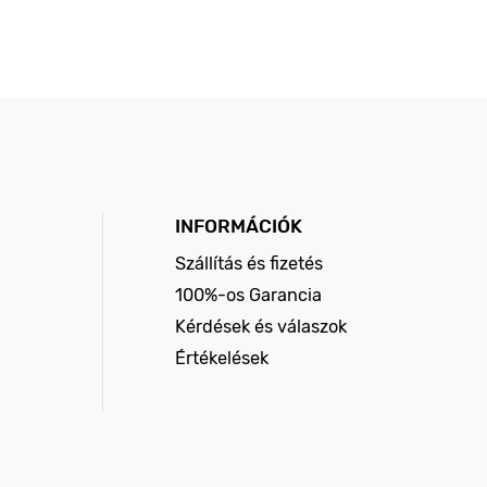
INFORMÁCIÓK
Szállítás és fizetés
100%-os Garancia
Kérdések és válaszok
Értékelések