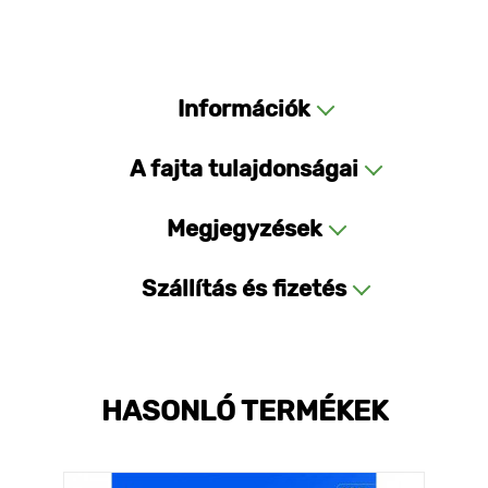
Információk
A fajta tulajdonságai
Megjegyzések
Szállítás és fizetés
HASONLÓ TERMÉKEK