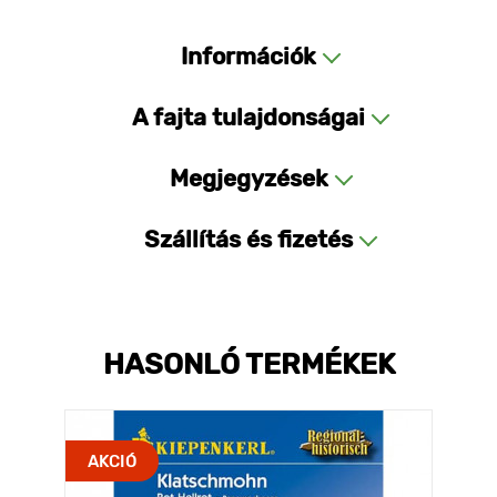
Információk
A fajta tulajdonságai
Megjegyzések
Szállítás és fizetés
HASONLÓ TERMÉKEK
AKCIÓ