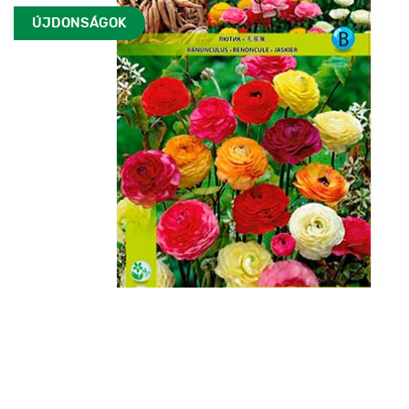
ÚJDONSÁGOK