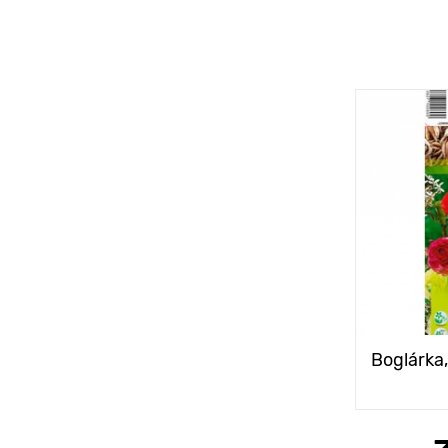
Boglárka,