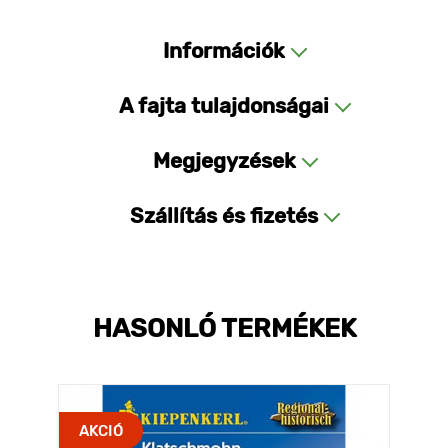
Információk
A fajta tulajdonságai
Megjegyzések
Szállítás és fizetés
HASONLÓ TERMÉKEK
AKCIÓ