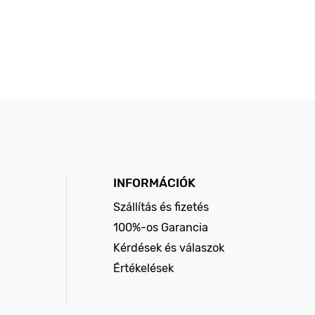
INFORMÁCIÓK
Szállítás és fizetés
100%-os Garancia
Kérdések és válaszok
Értékelések