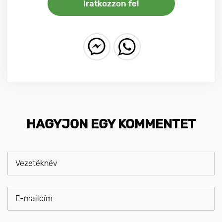
Iratkozzon fel
HAGYJON EGY KOMMENTET