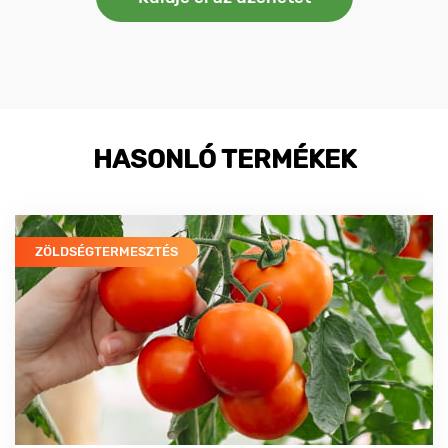
HASONLÓ TERMÉKEK
ZÖLDSÉGTERMESZTÉS