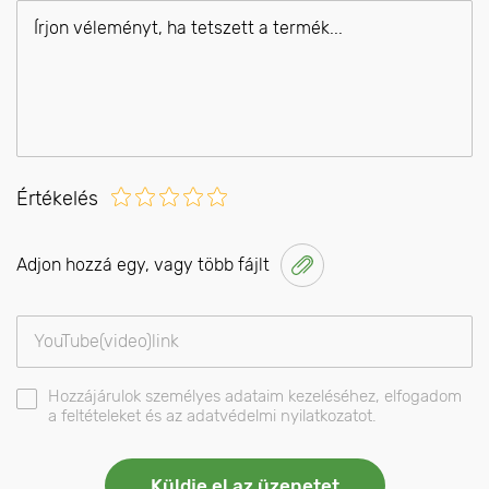
Értékelés
Adjon hozzá egy, vagy több fájlt
Hozzájárulok személyes adataim kezeléséhez, elfogadom
a feltételeket és az adatvédelmi nyilatkozatot.