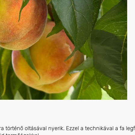
 történő oltásával nyerik. Ezzel a technikával a fa legf