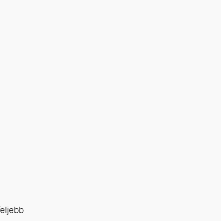
eljebb