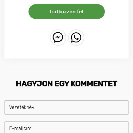
Iratkozzon fel
HAGYJON EGY KOMMENTET