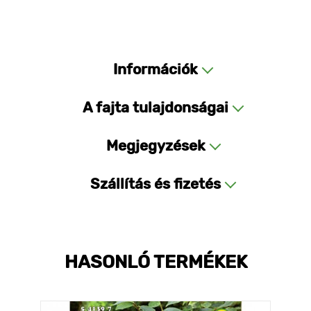
Információk
A fajta tulajdonságai
Megjegyzések
Szállítás és fizetés
HASONLÓ TERMÉKEK